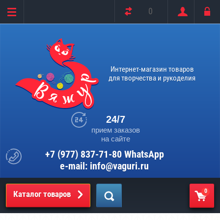
0
Интернет-магазин товаров
для творчества и рукоделия
24/7
прием заказов
на сайте
+7 (977) 837-71-80 WhatsApp
e-mail: info@vaguri.ru
0
Каталог товаров