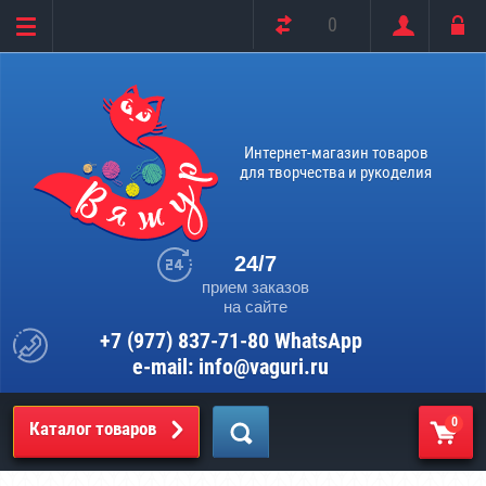
0
Интернет-магазин товаров
для творчества и рукоделия
24/7
прием заказов
на сайте
+7 (977) 837-71-80 WhatsApp
e-mail: info@vaguri.ru
0
Каталог товаров