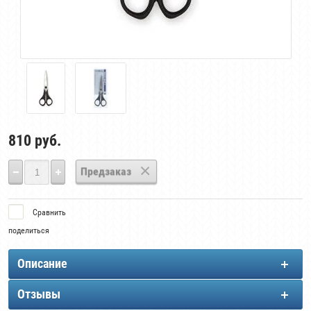
810
руб.
Предзаказ
Сравнить
поделиться
Описание
Отзывы