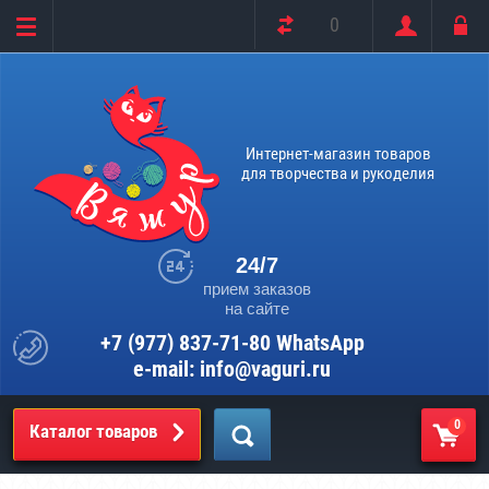
0
Интернет-магазин товаров
для творчества и рукоделия
24/7
прием заказов
на сайте
+7 (977) 837-71-80 WhatsApp
e-mail: info@vaguri.ru
0
Каталог товаров