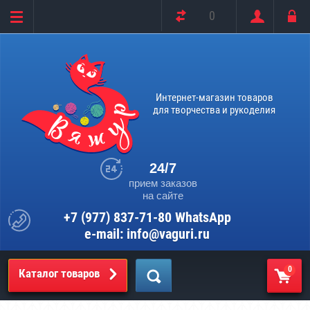
0
Интернет-магазин товаров
для творчества и рукоделия
24/7
прием заказов
на сайте
+7 (977) 837-71-80 WhatsApp
e-mail: info@vaguri.ru
0
Каталог товаров