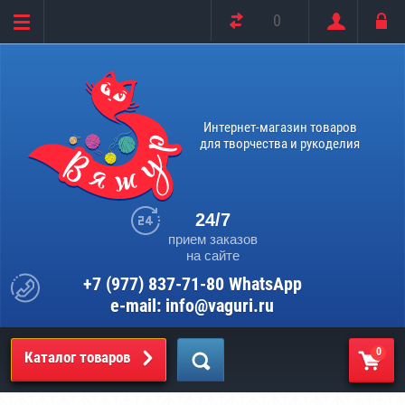
0
Интернет-магазин товаров
для творчества и рукоделия
24/7
прием заказов
на сайте
+7 (977) 837-71-80 WhatsApp
e-mail: info@vaguri.ru
0
Каталог товаров