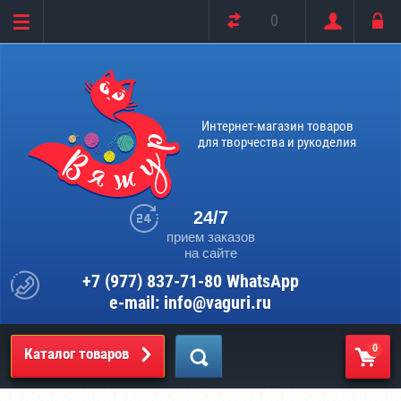
0
Интернет-магазин товаров
для творчества и рукоделия
24/7
прием заказов
на сайте
+7 (977) 837-71-80 WhatsApp
e-mail: info@vaguri.ru
0
Каталог товаров