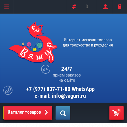
0
Интернет-магазин товаров
для творчества и рукоделия
24/7
прием заказов
на сайте
+7 (977) 837-71-80 WhatsApp
e-mail: info@vaguri.ru
0
Каталог товаров