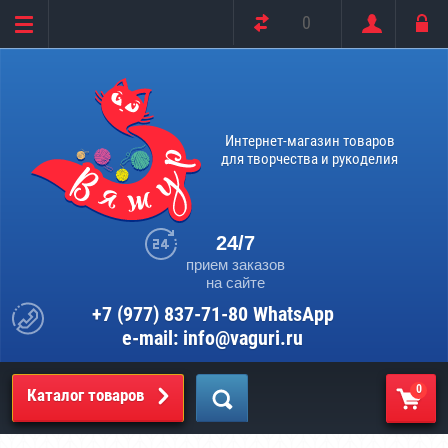
0
Интернет-магазин товаров
для творчества и рукоделия
24/7
прием заказов
на сайте
+7 (977) 837-71-80 WhatsApp
e-mail: info@vaguri.ru
0
Каталог товаров