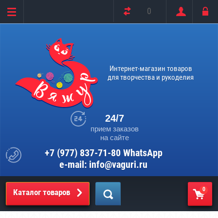
0
Интернет-магазин товаров
для творчества и рукоделия
24/7
прием заказов
на сайте
+7 (977) 837-71-80 WhatsApp
e-mail: info@vaguri.ru
0
Каталог товаров