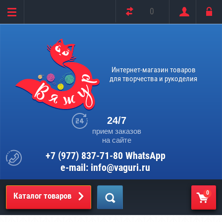
0
Интернет-магазин товаров
для творчества и рукоделия
24/7
прием заказов
на сайте
+7 (977) 837-71-80 WhatsApp
e-mail: info@vaguri.ru
0
Каталог товаров