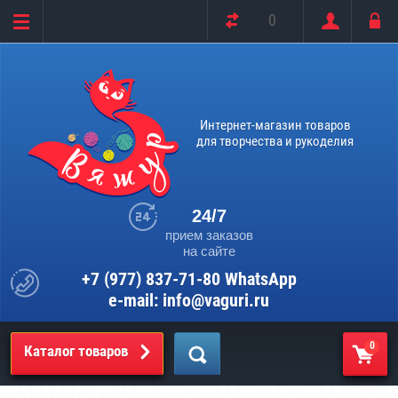
0
Интернет-магазин товаров
для творчества и рукоделия
24/7
прием заказов
на сайте
+7 (977) 837-71-80 WhatsApp
e-mail: info@vaguri.ru
0
Каталог товаров