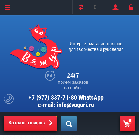
0
Интернет-магазин товаров
для творчества и рукоделия
24/7
прием заказов
на сайте
+7 (977) 837-71-80 WhatsApp
e-mail: info@vaguri.ru
0
Каталог товаров