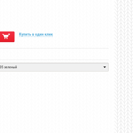
Купить в один клик
05 зеленый