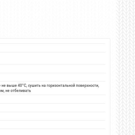
 не выше 40°С, сушить на горизонтальной поверхности,
м, не отбеливать