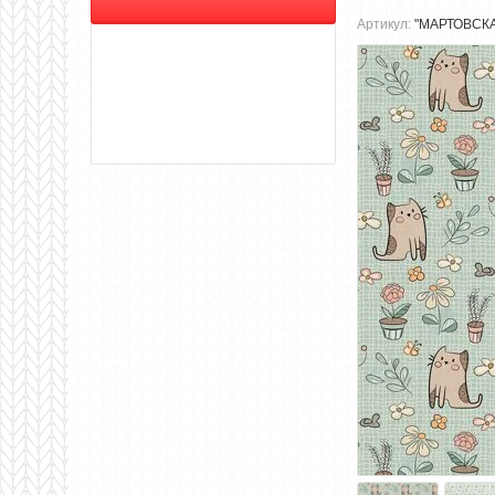
Артикул:
"МАРТОВСК