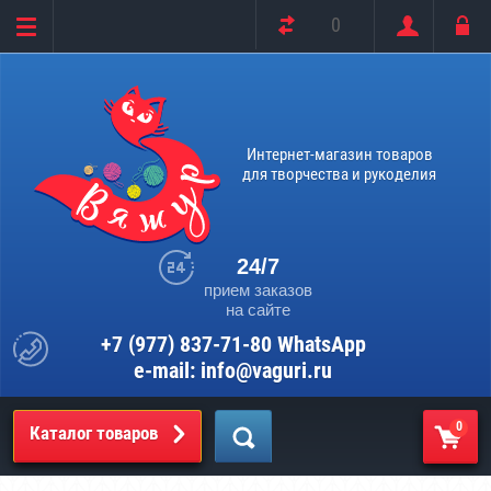
0
Интернет-магазин товаров
для творчества и рукоделия
24/7
прием заказов
на сайте
+7 (977) 837-71-80 WhatsApp
e-mail: info@vaguri.ru
0
Каталог товаров