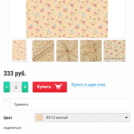
333
руб.
Купить в один клик
Купить
Сравнить
Цвет
ВЭ-13 желтый
поделиться